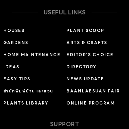
USEFUL LINKS
HOUSES
PLANT SCOOP
GARDENS
ARTS & CRAFTS
HOME MAINTENANCE
EDITOR’S CHOICE
IDEAS
DIRECTORY
EASY TIPS
NEWS UPDATE
สำนักพิมพ์บ้านและสวน
BAANLAESUAN FAIR
PLANTS LIBRARY
ONLINE PROGRAM
SUPPORT