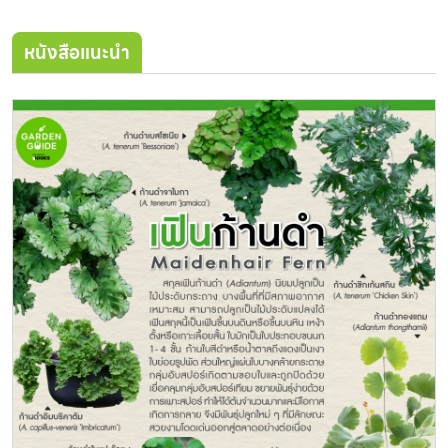
หนังสือแนะนำ