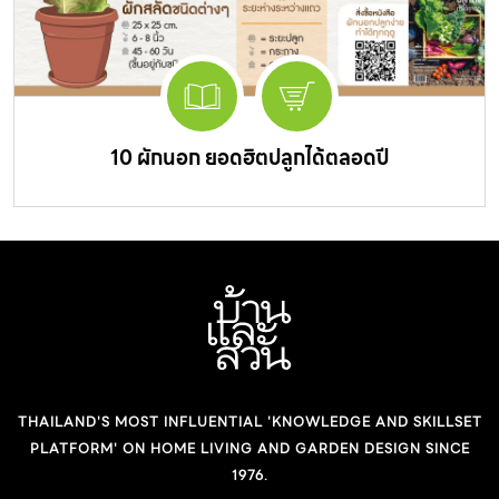
10 ผักนอก ยอดฮิตปลูกได้ตลอดปี
THAILAND'S MOST INFLUENTIAL 'KNOWLEDGE AND SKILLSET
PLATFORM' ON HOME LIVING AND GARDEN DESIGN SINCE
1976.