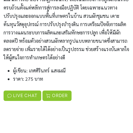
ครบถ้วนตั้งแต่หลักการสู่การลงมือปฏิบัติ โดยเฉพาะแนวทาง
ปรับปรุงและออกแบบพื้นที่เกษตรในบ้าน สวนผักชุมชน เคาะ
ต้นทุนวัสดุอุปกรณ์ การปรับปรุงบำรุงดิน การเตรียมปัจจัยการผลิต
การวางแผนระบบการผลิตและเสริมทักษะการปลูก เพื่อให้มีผัก
ตลอดปี พร้อมตัวอย่างสวนผักหลากรูปแบบหลายขนาดซึ่งสามารถ
ลดรายจ่าย เพิ่มรายได้ได้อย่างเป็นรูปธรรม ช่วยสร้างแรงบันดาลใจ
ให้ผู้สนใจการทำเกษตรได้อย่างดี
ผู้เขียน: เกศศิรินทร์ แสงมณี
ราคา: 275 บาท
LIVE CHAT
ORDER