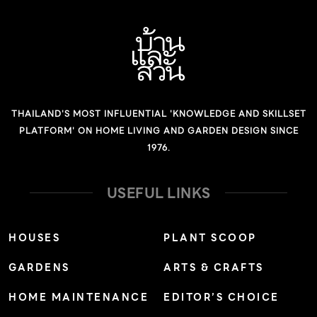
THAILAND'S MOST INFLUENTIAL 'KNOWLEDGE AND SKILLSET
PLATFORM' ON HOME LIVING AND GARDEN DESIGN SINCE
1976.
USEFUL LINKS
HOUSES
PLANT SCOOP
GARDENS
ARTS & CRAFTS
HOME MAINTENANCE
EDITOR’S CHOICE