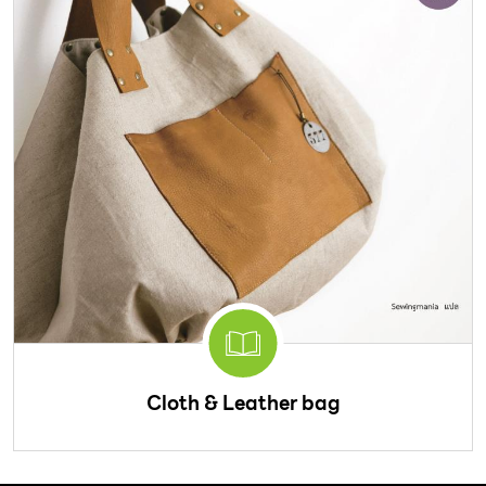
Cloth & Leather bag