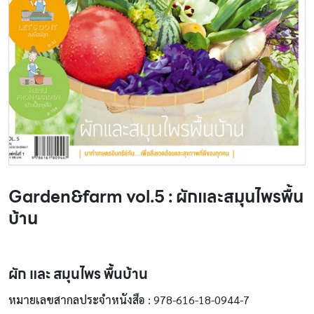
Garden&farm vol.5 : ผักและสมุนไพรพื้น
บ้าน
ผัก และ สมุนไพร พื้นบ้าน
หมายเลขสากลประจำหนังสือ
: 978-616-18-0944-7