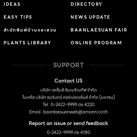
IDEAS
DIRECTORY
EASY TIPS
NEWS UPDATE
สำนักพิมพ์บ้านและสวน
BAANLAESUAN FAIR
PLANTS LIBRARY
ONLINE PROGRAM
SUPPORT
Contact US
บริษัท เอเอ็มอี อิมเมจิเนทีฟ จำกัด
ในเครือ บริษัท อมรินทร์ คอร์เปอเรชั่นส์ จำกัด (มหาชน)
Tel : 0-2422-9999 ต่อ 4220
Email :
baanlaesuanweb@amarin.co.th
Report an issue or send feedback
0-2422-9999 ต่อ 4180