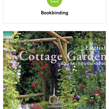
Bookbinding