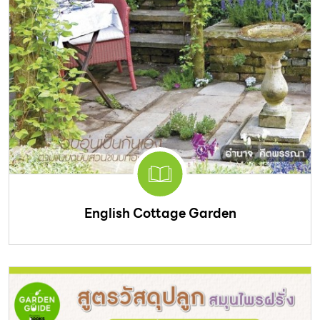
English Cottage Garden