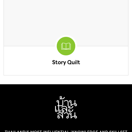
Story Quilt