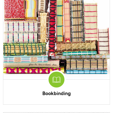
Bookbinding