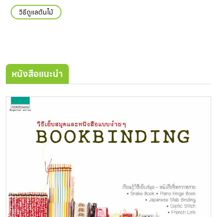
วิธีดูแลต้นไม้
หนังสือแนะนำ