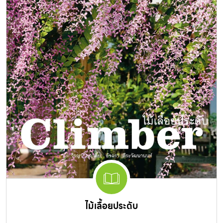
ไม้เลื้อยประดับ